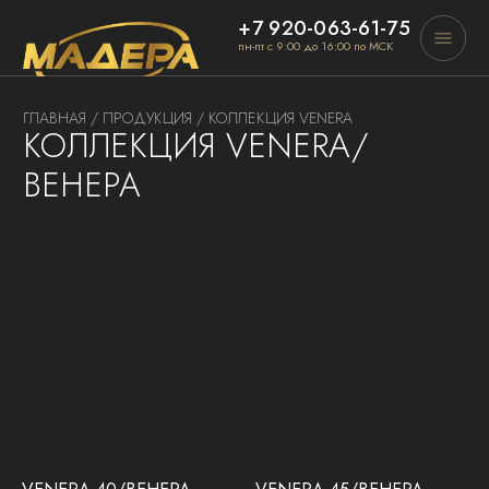
+7 920-063-61-75
пн-пт с 9:00 до 16:00 по МСК
ГЛАВНАЯ
/
ПРОДУКЦИЯ
/ КОЛЛЕКЦИЯ VENERA
КОЛЛЕКЦИЯ VENERA/
ВЕНЕРА