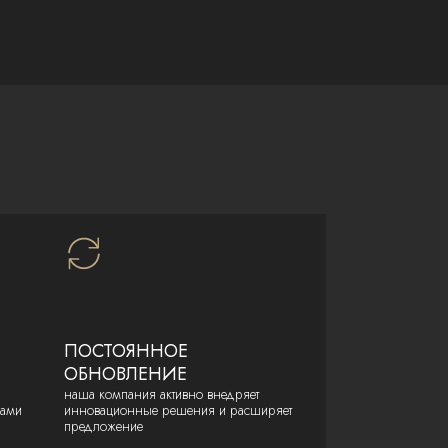
ПОСТОЯННОЕ
ОБНОВЛЕНИЕ
наша компания активно внедряет
лами
инновационные решения и расширяет
предложение