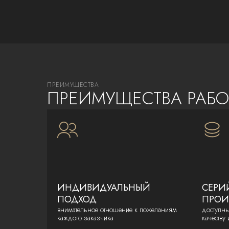
ПРЕИМУЩЕСТВА
ПРЕИМУЩЕСТВА РАБО
ИНДИВИДУАЛЬНЫЙ
СЕРИ
ПОДХОД
ПРОИ
внимательное отношение к пожеланиям
доступн
каждого заказчика
качеству