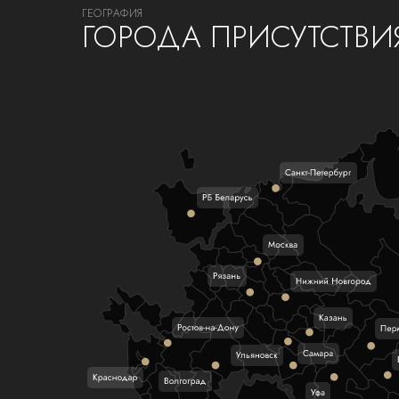
ГЕОГРАФИЯ
ГОРОДА ПРИСУТСТВИ