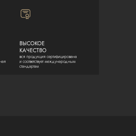
ВЫСОКОЕ
КАЧЕСТВО
вся продукция сертифицирована
ная
и соответствует международным
стандартам