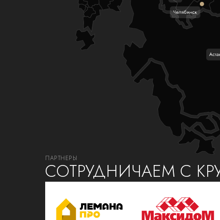
ПАРТНЕРЫ
СОТРУДНИЧАЕМ С К