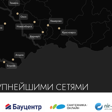
РУПНЕЙШИМИ СЕТЯМИ