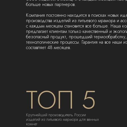
больше новых партнеров.
Компания постоянно находится в поисках новых ид
производства изделий из литьевого мрамора и ас
с каждым месяцем становится все больше. Наша ко
предлагает клиентам только качественный и эколог
безопасный продукт, прошедший термообработку, 
технологические процессы. Гарантия на все наши 
составляет 48 месяцев.
ТОП 5
Крупнейший производитель России
изделий из литьевого мармора для ванных
комнат