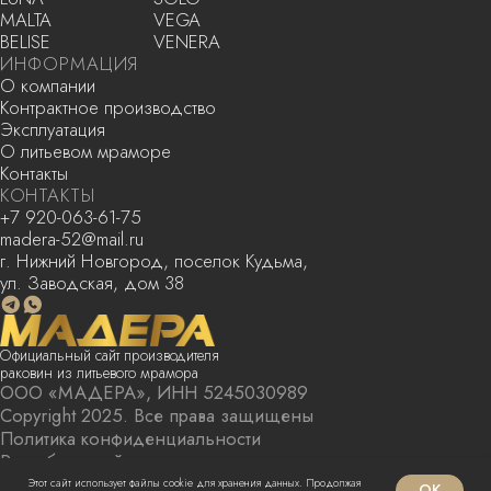
Этот сайт использует файлы cookie для хранения данных. Продолжая
OK