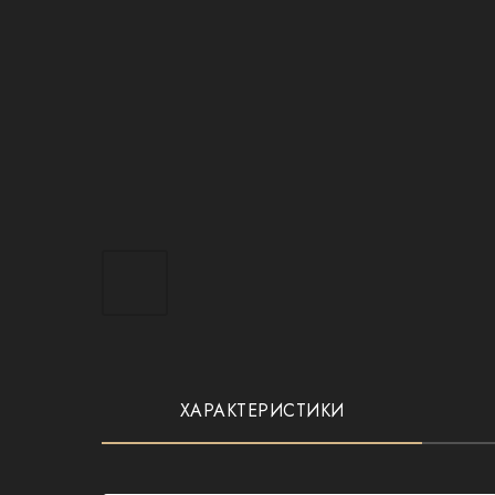
ХАРАКТЕРИСТИКИ