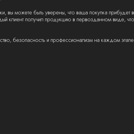
ки, вы можете быть уверены, что ваша покупка прибудет
ждый клиент получил продукцию в первозданном виде, ч
ство, безопасность и профессионализм на каждом этапе