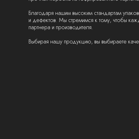
Благодаря нашим высоким стандартам упаков
и дефектов. Мы стремимся к тому, чтобы ка
партнера и производителя.
Выбирая нашу продукцию, вы выбираете каче