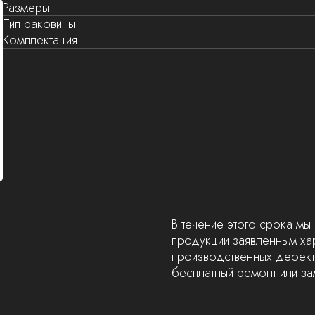
Размеры:
Тип раковины:
Комплектация:
В течение этого срока мы 
продукции заявленным хар
производственных дефект
бесплатный ремонт или за